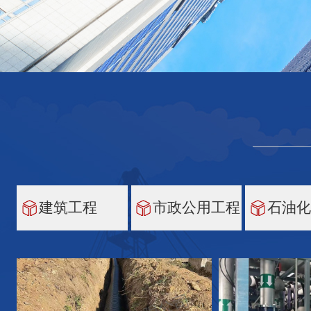
建筑工程
市政公用工程
石油化