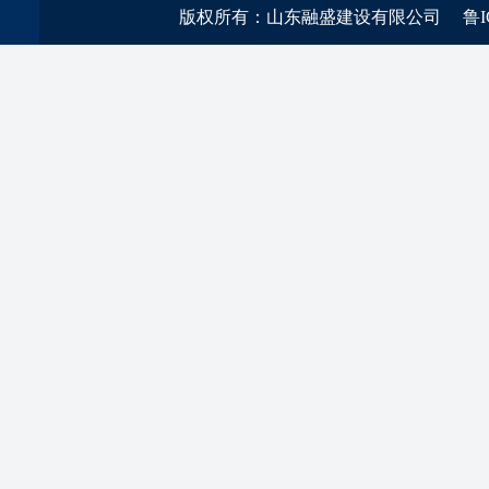
版权所有：山东融盛建设有限公司
鲁I