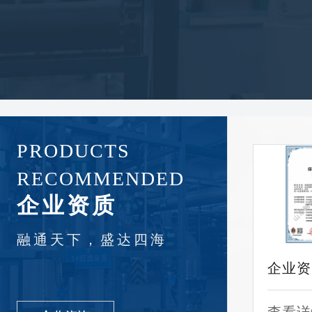
PRODUCTS
RECOMMENDED
企业资质
融通天下，盛达四海
企业资质
企业资质
企业资