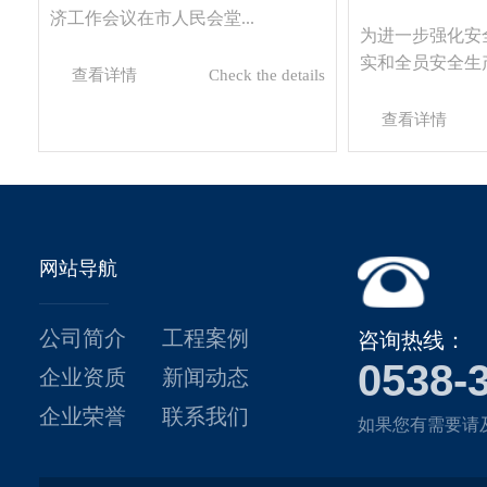
济工作会议在市人民会堂...
为进一步强化安
实和全员安全生产
查看详情
Check the details
查看详情
网站导航
公司简介
工程案例
咨询热线：
0538-
企业资质
新闻动态
企业荣誉
联系我们
如果您有需要请